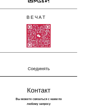
ВЕЧАТ
Соединять
Контакт
Вы можете связаться с нами по
любому запросу