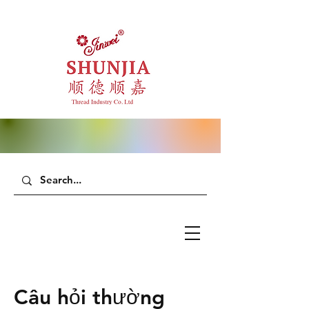
Câu hỏi thường